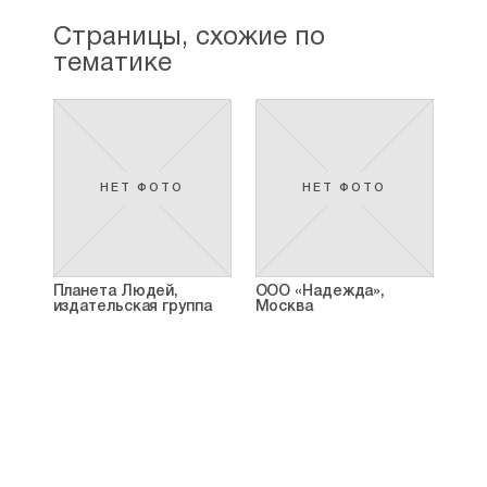
Страницы, схожие по
тематике
НЕТ ФОТО
НЕТ ФОТО
Планета Людей,
ООО «Надежда»,
издательская группа
Москва