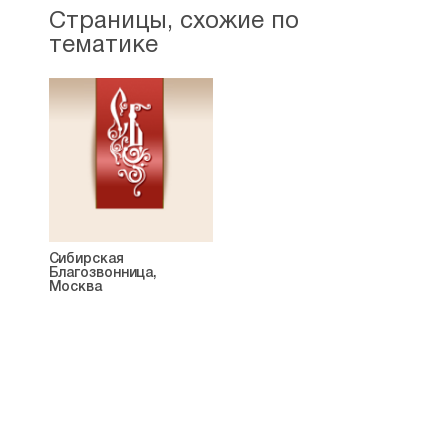
Страницы, схожие по
тематике
Сибирская
Благозвонница,
Москва