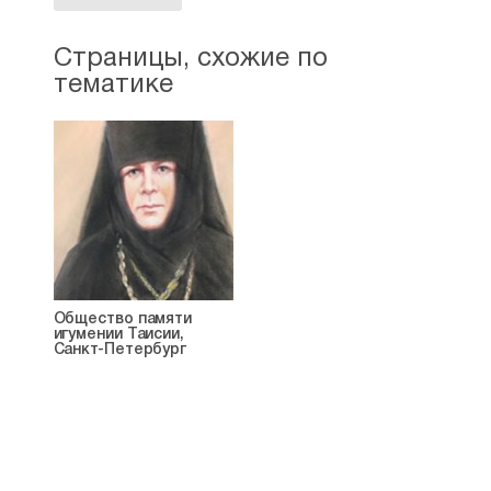
Страницы, схожие по
тематике
Общество памяти
игумении Таисии,
Санкт-Петербург