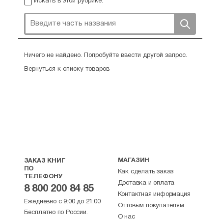
Искать в этой рубрике:
Ничего не найдено. Попробуйте ввести другой запрос.
Вернуться к списку товаров
МАГАЗИН
ЗАКАЗ КНИГ
ПО
Как сделать заказ
ТЕЛЕФОНУ
Доставка и оплата
8 800 200 84 85
Контактная информация
Ежедневно с 9:00 до 21:00
Оптовым покупателям
Бесплатно по России.
О нас