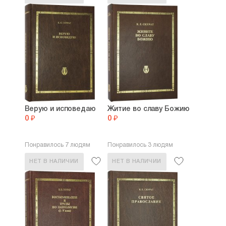
Верую и исповедаю
Житие во славу Божию
0 ₽
0 ₽
Понравилось 7 людям
Понравилось 3 людям
НЕТ В НАЛИЧИИ
НЕТ В НАЛИЧИИ