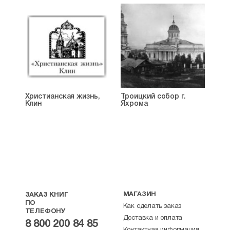
Христианская жизнь,
Троицкий собор г.
Клин
Яхрома
МАГАЗИН
ЗАКАЗ КНИГ
ПО
Как сделать заказ
ТЕЛЕФОНУ
Доставка и оплата
8 800 200 84 85