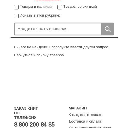
Товары в наличии
Товары со скидкой
Искать в этой рубрике:
Ничего не найдено. Попробуйте ввести другой запрос.
Вернуться к списку товаров
МАГАЗИН
ЗАКАЗ КНИГ
ПО
Как сделать заказ
ТЕЛЕФОНУ
Доставка и оплата
8 800 200 84 85