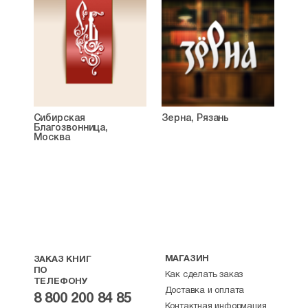
Сибирская
Зерна, Рязань
Благозвонница,
Москва
МАГАЗИН
ЗАКАЗ КНИГ
ПО
Как сделать заказ
ТЕЛЕФОНУ
Доставка и оплата
8 800 200 84 85
Контактная информация