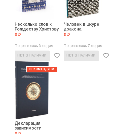
Несколько слов к
Человек в шкуре
Рождеству Христову
дракона
0 ₽
0 ₽
Понравилось 3 людям
Понравилось 7 людям
НЕТ В НАЛИЧИИ
НЕТ В НАЛИЧИИ
Декларация
зависимости