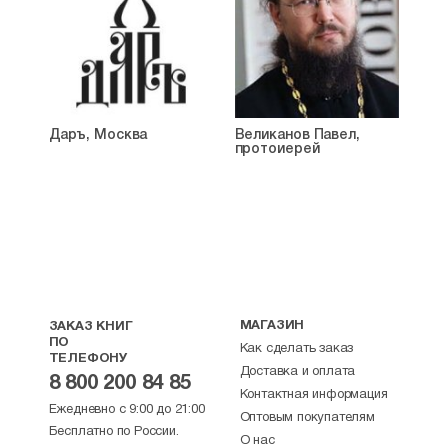
Даръ, Москва
Великанов Павел,
протоиерей
МАГАЗИН
ЗАКАЗ КНИГ
ПО
Как сделать заказ
ТЕЛЕФОНУ
Доставка и оплата
8 800 200 84 85
Контактная информация
Ежедневно с 9:00 до 21:00
Оптовым покупателям
Бесплатно по России.
О нас