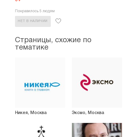
0 ₽
Понравилось 5 людям
НЕТ В НАЛИЧИИ
Страницы, схожие по
тематике
Никея, Москва
Эксмо, Москва