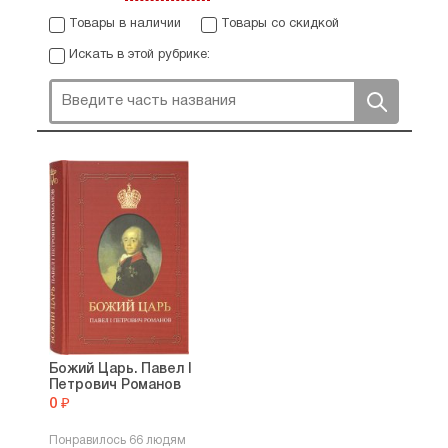
Товары в наличии
Товары со скидкой
Искать в этой рубрике:
Божий Царь. Павел I
Петрович Романов
0 ₽
Понравилось 66 людям