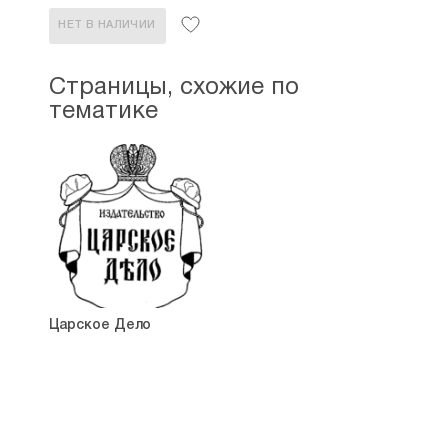
НЕТ В НАЛИЧИИ
Страницы, схожие по
тематике
Царское Дело