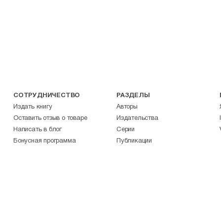
СОТРУДНИЧЕСТВО
РАЗДЕЛЫ
Издать книгу
Авторы
Оставить отзыв о товаре
Издательства
Написать в блог
Серии
Бонусная программа
Публикации