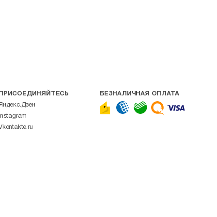
ПРИСОЕДИНЯЙТЕСЬ
БЕЗНАЛИЧНАЯ ОПЛАТА
Яндекс.Дзен
Instagram
Vkontakte.ru