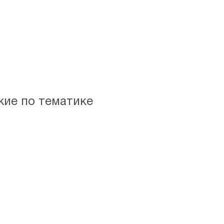
жие по тематике