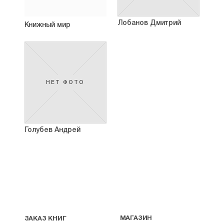
Лобанов Дмитрий
Книжный мир
НЕТ ФОТО
Голубев Андрей
МАГАЗИН
ЗАКАЗ КНИГ