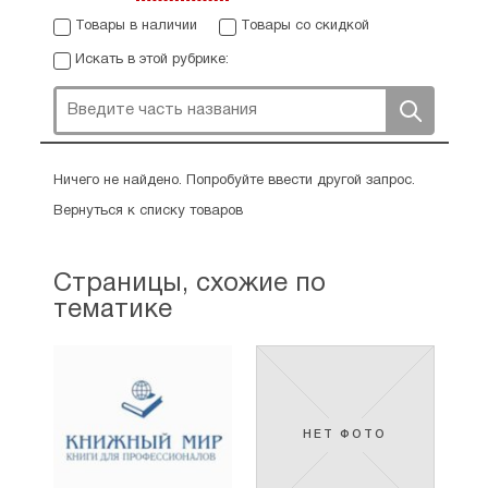
Товары в наличии
Товары со скидкой
Искать в этой рубрике:
Ничего не найдено. Попробуйте ввести другой запрос.
Вернуться к списку товаров
Страницы, схожие по
тематике
НЕТ ФОТО