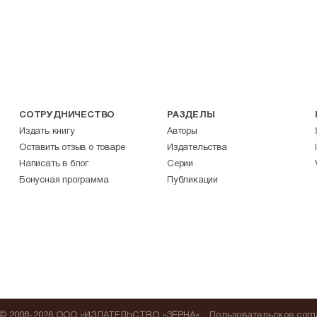
СОТРУДНИЧЕСТВО
РАЗДЕЛЫ
Издать книгу
Авторы
Оставить отзыв о товаре
Издательства
Написать в блог
Серии
Бонусная программа
Публикации
© 2008-2026 ООО «ИЗДАТЕЛЬСТВО «ЗЁРНА»
Пользовательское сог