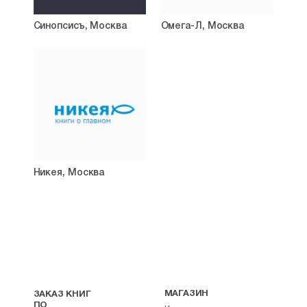
Синопсисъ, Москва
Омега-Л, Москва
Никея, Москва
МАГАЗИН
ЗАКАЗ КНИГ
ПО