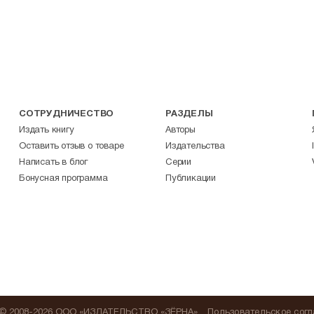
СОТРУДНИЧЕСТВО
РАЗДЕЛЫ
Издать книгу
Авторы
Оставить отзыв о товаре
Издательства
Написать в блог
Серии
Бонусная программа
Публикации
© 2008-2026 ООО «ИЗДАТЕЛЬСТВО «ЗЁРНА»
Пользовательское сог