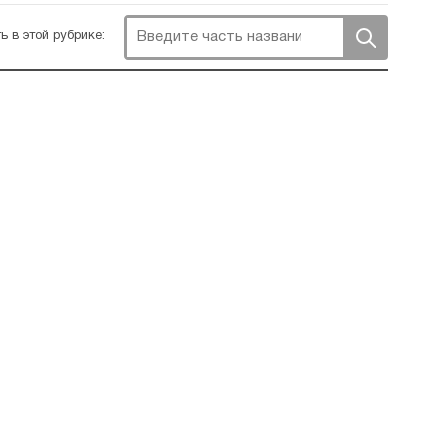
ь в этой рубрике: