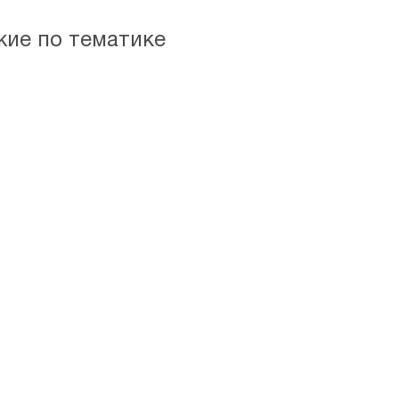
жие по тематике