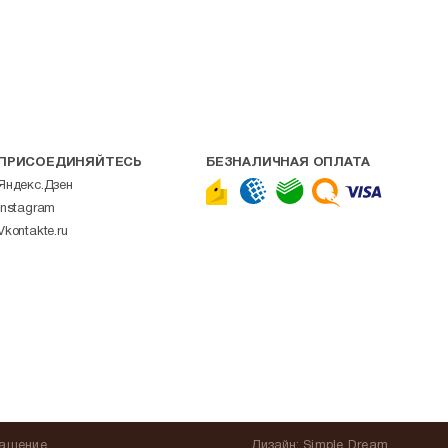
ПРИСОЕДИНЯЙТЕСЬ
БЕЗНАЛИЧНАЯ ОПЛАТА
Яндекс.Дзен
Instagram
Vkontakte.ru
лашение
Дизайн:
Simple Dream