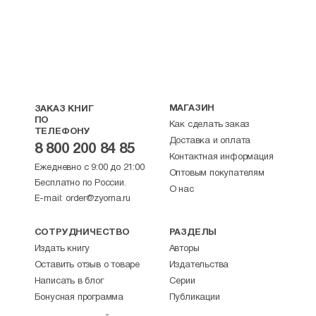
МАГАЗИН
ЗАКАЗ КНИГ
ПО
Как сделать заказ
ТЕЛЕФОНУ
Доставка и оплата
8 800 200 84 85
Контактная информация
Ежедневно с 9:00 до 21:00
Оптовым покупателям
Бесплатно по России.
О нас
E-mail:
order@zyorna.ru
СОТРУДНИЧЕСТВО
РАЗДЕЛЫ
Издать книгу
Авторы
Оставить отзыв о товаре
Издательства
Написать в блог
Серии
Бонусная программа
Публикации