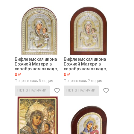
Вифлеемская икона
Вифлеемская икона
Божией Матери в
Божией Матери в
серебряном окладе,...
серебряном окладе,...
0 ₽
0 ₽
Понравилось 6 людям
Понравилось 2 людям
НЕТ В НАЛИЧИИ
НЕТ В НАЛИЧИИ