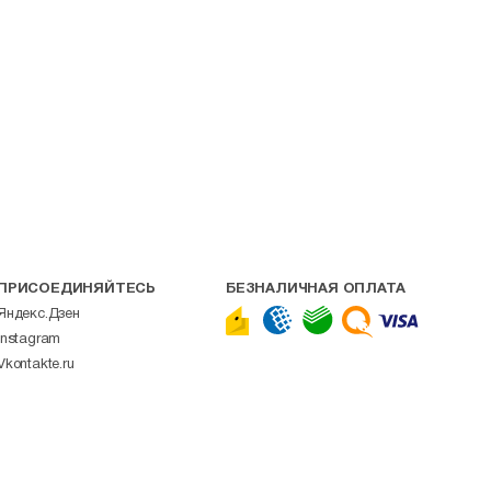
ПРИСОЕДИНЯЙТЕСЬ
БЕЗНАЛИЧНАЯ ОПЛАТА
Яндекс.Дзен
Instagram
Vkontakte.ru