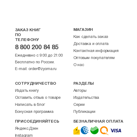
МАГАЗИН
ЗАКАЗ КНИГ
ПО
Как сделать заказ
ТЕЛЕФОНУ
Доставка и оплата
8 800 200 84 85
Контактная информация
Ежедневно с 9:00 до 21:00
Оптовым покупателям
Бесплатно по России.
О нас
E-mail:
order@zyorna.ru
СОТРУДНИЧЕСТВО
РАЗДЕЛЫ
Издать книгу
Авторы
Оставить отзыв о товаре
Издательства
Написать в блог
Серии
Бонусная программа
Публикации
ПРИСОЕДИНЯЙТЕСЬ
БЕЗНАЛИЧНАЯ ОПЛАТА
Яндекс.Дзен
Instagram