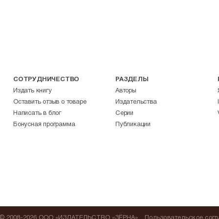
СОТРУДНИЧЕСТВО
РАЗДЕЛЫ
Издать книгу
Авторы
Оставить отзыв о товаре
Издательства
Написать в блог
Серии
Бонусная программа
Публикации
© 2008-2026 ООО «ИЗДАТЕЛЬСТВО «ЗЁРНА»
Пользовательское сог