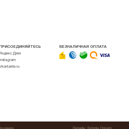
ПРИСОЕДИНЯЙТЕСЬ
БЕЗНАЛИЧНАЯ ОПЛАТА
Яндекс.Дзен
Instagram
Vkontakte.ru
лашение
Дизайн:
Simple Dream