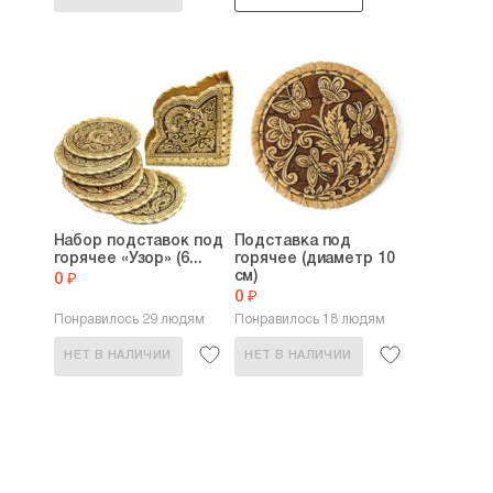
Набор подставок под
Подставка под
горячее «Узор» (6...
горячее (диаметр 10
см)
0 ₽
0 ₽
Понравилось 29 людям
Понравилось 18 людям
НЕТ В НАЛИЧИИ
НЕТ В НАЛИЧИИ