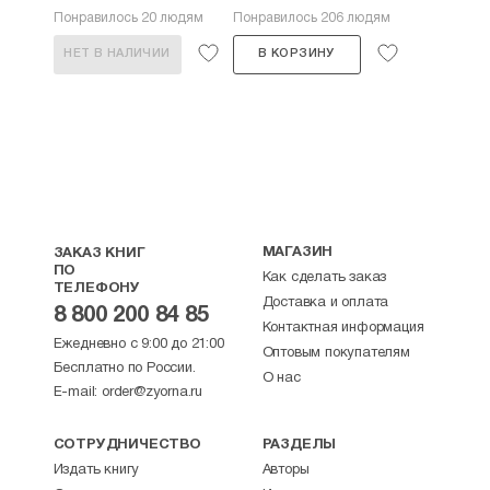
Понравилось 20 людям
Понравилось 206 людям
НЕТ В НАЛИЧИИ
В КОРЗИНУ
МАГАЗИН
ЗАКАЗ КНИГ
ПО
Как сделать заказ
ТЕЛЕФОНУ
Доставка и оплата
8 800 200 84 85
Контактная информация
Ежедневно с 9:00 до 21:00
Оптовым покупателям
Бесплатно по России.
О нас
E-mail:
order@zyorna.ru
СОТРУДНИЧЕСТВО
РАЗДЕЛЫ
Издать книгу
Авторы