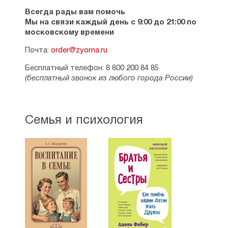
Всегда рады вам помочь
Мы на связи каждый день с 9:00 до 21:00 по
московскому времени
Почта:
order@zyorna.ru
Бесплатный телефон: 8 800 200 84 85
(бесплатный звонок из любого города России)
Семья и психология