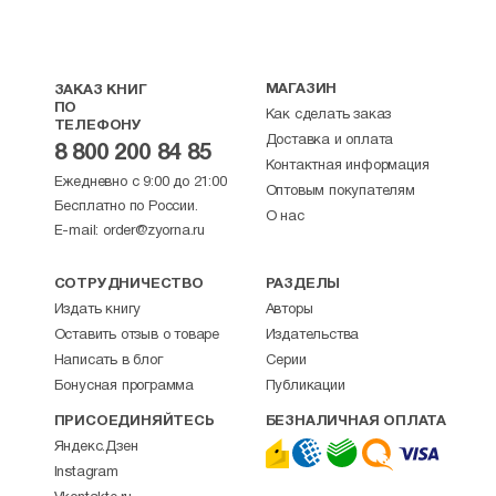
МАГАЗИН
ЗАКАЗ КНИГ
ПО
Как сделать заказ
ТЕЛЕФОНУ
Доставка и оплата
8 800 200 84 85
Контактная информация
Ежедневно с 9:00 до 21:00
Оптовым покупателям
Бесплатно по России.
О нас
E-mail:
order@zyorna.ru
СОТРУДНИЧЕСТВО
РАЗДЕЛЫ
Издать книгу
Авторы
Оставить отзыв о товаре
Издательства
Написать в блог
Серии
Бонусная программа
Публикации
ПРИСОЕДИНЯЙТЕСЬ
БЕЗНАЛИЧНАЯ ОПЛАТА
Яндекс.Дзен
Instagram