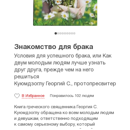
Знакомство для брака
Условия для успешного брака, или Как
двум молодым людям лучше узнать
друг друга, прежде чем на него
решиться
Куюмдзоглу Георгий С., протопресвитер
В Избранное
Понравилось 102 людям
Книга греческого священника Георгия С.
Куюмдзоглу обращена ко всем молодым людям
и девушкам, ответственно подходящим
к самому серьезному выбору, который