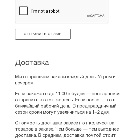
ОТПРАВИТЬ ОТЗЫВ
Доставка
Мы отправляем заказы каждый день. Утром и
вечером.
Если закажете до 11:00 в будни — постараемся
отправить в этот же день. Если после — то в
ближайший рабочий день. В предпраздничный
сезон сроки могут увеличиться на 1–2 дня.
Стоимость доставки зависит от количества
товаров в заказе. Чем больше — тем выгоднее
доставка. В среднем, доставка почтой стоит