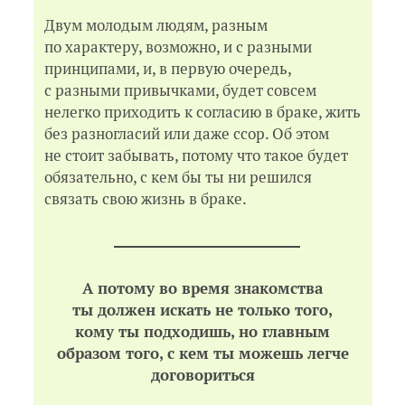
Двум молодым людям, разным
по характеру, возможно, и с разными
принципами, и, в первую очередь,
с разными привычками, будет совсем
нелегко приходить к согласию в браке, жить
без разногласий или даже ссор. Об этом
не стоит забывать, потому что такое будет
обязательно, с кем бы ты ни решился
связать свою жизнь в браке.
А потому во время знакомства
ты должен искать не только того,
кому ты подходишь, но главным
образом того, с кем ты можешь легче
договориться