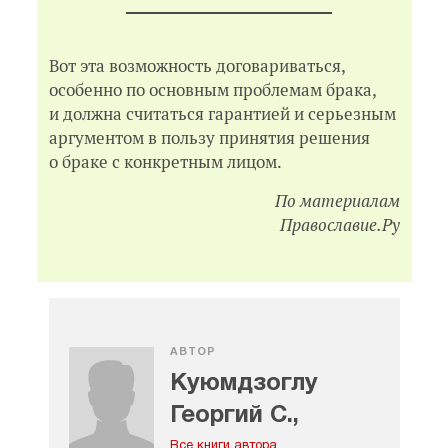
Вот эта возможность договариваться,
особенно по основным проблемам брака,
и должна считаться гарантией и серьезным
аргументом в пользу принятия решения
о браке с конкретным лицом.
По материалам
Православие.Ру
АВТОР
Куюмдзоглу
Георгий С.,
Все книги автора