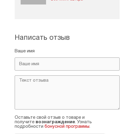
протопресвитер
Написать отзыв
Ваше имя
Оставьте свой отзыв о товаре и
получите
вознаграждение
. Узнать
подробности
бонусной программы
.