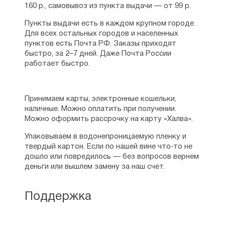
160 р., самовывоз из пункта выдачи — от 99 р.
Пункты выдачи есть в каждом крупном городе.
Для всех остальных городов и населенных
пунктов есть Почта РФ. Заказы приходят
быстро, за 2–7 дней. Даже Почта России
работает быстро.
Принимаем карты, электронные кошельки,
наличные. Можно оплатить при получении.
Можно оформить рассрочку на карту «Халва».
Упаковываем в водонепроницаемую пленку и
твердый картон. Если по нашей вине что-то не
дошло или повредилось — без вопросов вернем
деньги или вышлем замену за наш счет.
Поддержка