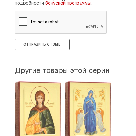
подробности
бонусной программы
.
ОТПРАВИТЬ ОТЗЫВ
Другие товары этой серии