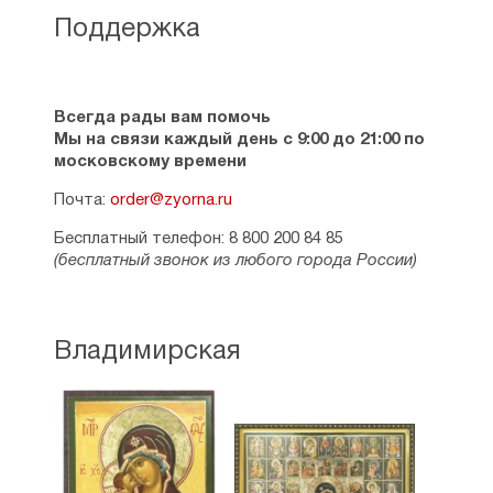
Поддержка
Всегда рады вам помочь
Мы на связи каждый день с 9:00 до 21:00 по
московскому времени
Почта:
order@zyorna.ru
Бесплатный телефон: 8 800 200 84 85
(бесплатный звонок из любого города России)
Владимирская