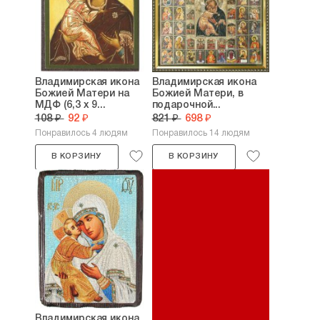
Владимирская икона
Владимирская икона
Божией Матери на
Божией Матери, в
МДФ (6,3 х 9...
подарочной...
108 ₽
92 ₽
821 ₽
698 ₽
Понравилось 4 людям
Понравилось 14 людям
В КОРЗИНУ
В КОРЗИНУ
Владимирская икона