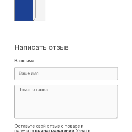
Написать отзыв
Ваше имя
Оставьте свой отзыв о товаре и
получите
вознаграждение
. Узнать