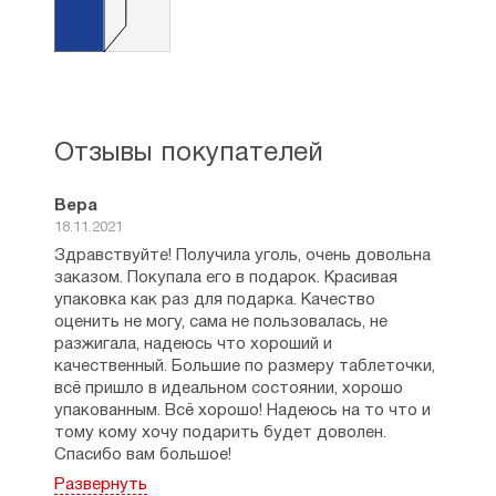
Отзывы покупателей
Вера
18.11.2021
Здравствуйте! Получила уголь, очень довольна
заказом. Покупала его в подарок. Красивая
упаковка как раз для подарка. Качество
оценить не могу, сама не пользовалась, не
разжигала, надеюсь что хороший и
качественный. Большие по размеру таблеточки,
всё пришло в идеальном состоянии, хорошо
упакованным. Всё хорошо! Надеюсь на то что и
тому кому хочу подарить будет доволен.
Спасибо вам большое!
Рейтинг:
3
Развернуть