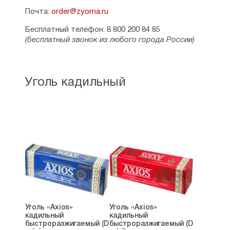
Почта:
order@zyorna.ru
Бесплатный телефон: 8 800 200 84 85
(бесплатный звонок из любого города России)
Уголь кадильный
Уголь «Axios»
Уголь «Axios»
кадильный
кадильный
быстроразжигаемый (D
быстроразжигаемый (D