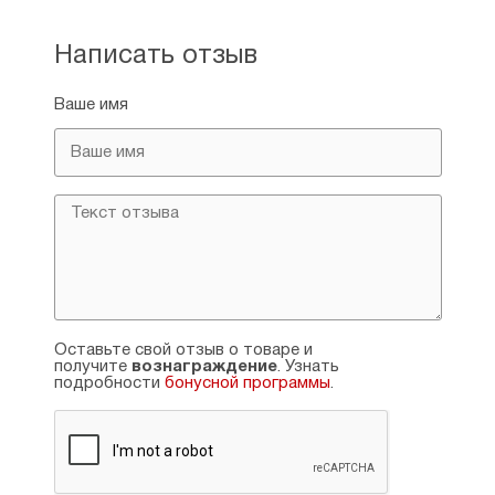
Написать отзыв
Ваше имя
Оставьте свой отзыв о товаре и
получите
вознаграждение
. Узнать
подробности
бонусной программы
.