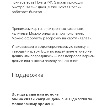
пунктов есть Почта РФ. Заказы приходят
быстро, за 2–7 дней. Даже Почта России
работает быстро.
Принимаем карты, электронные кошельки,
наличные. Можно оплатить при получении.
Можно оформить рассрочку на карту «Халва».
Упаковываем в водонепроницаемую пленку и
твердый картон. Если по нашей вине что-то не
дошло или повредилось — без вопросов вернем
деньги или вышлем замену за наш счет.
Поддержка
Всегда рады вам помочь
Мы на связи каждый день с 9:00 до 21:00 по
московскому времени