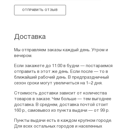
ОТПРАВИТЬ ОТЗЫВ
Доставка
Мы отправляем заказы каждый день. Утром и
вечером.
Если закажете до 11:00 в будни — постараемся
отправить в этот же день. Если после — то в
ближайший рабочий день. В предпраздничный
сезон сроки могут увеличиться на 1–2 дня.
Стоимость доставки зависит от количества
товаров в заказе. Чем больше — тем выгоднее
доставка. В среднем, доставка почтой стоит
160 р., самовывоз из пункта выдачи — от 99 р.
Пункты выдачи есть в каждом крупном городе.
Для всех остальных городов и населенных