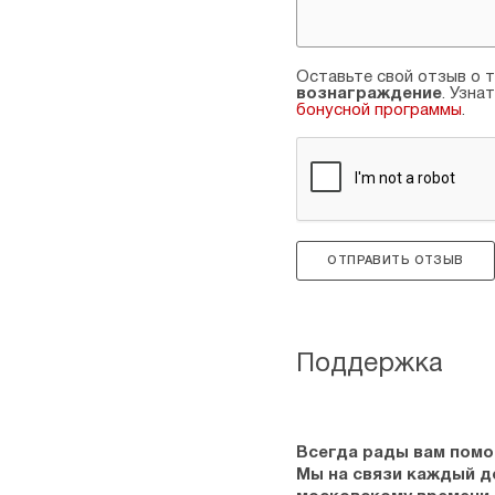
Оставьте свой отзыв о т
вознаграждение
. Узна
бонусной программы
.
ОТПРАВИТЬ ОТЗЫВ
Поддержка
Всегда рады вам помо
Мы на связи каждый ден