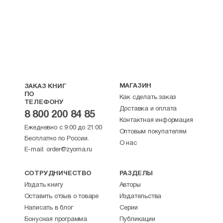
МАГАЗИН
ЗАКАЗ КНИГ
ПО
Как сделать заказ
ТЕЛЕФОНУ
Доставка и оплата
8 800 200 84 85
Контактная информация
Ежедневно с 9:00 до 21:00
Оптовым покупателям
Бесплатно по России.
О нас
E-mail:
order@zyorna.ru
СОТРУДНИЧЕСТВО
РАЗДЕЛЫ
Издать книгу
Авторы
Оставить отзыв о товаре
Издательства
Написать в блог
Серии
Бонусная программа
Публикации