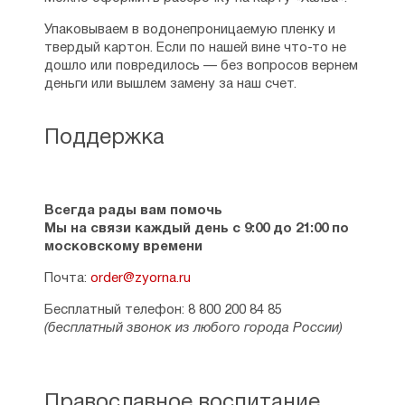
Упаковываем в водонепроницаемую пленку и
твердый картон. Если по нашей вине что-то не
дошло или повредилось — без вопросов вернем
деньги или вышлем замену за наш счет.
Поддержка
Всегда рады вам помочь
Мы на связи каждый день с 9:00 до 21:00 по
московскому времени
Почта:
order@zyorna.ru
Бесплатный телефон: 8 800 200 84 85
(бесплатный звонок из любого города России)
Православное воспитание