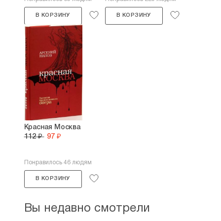
В КОРЗИНУ
В КОРЗИНУ
Красная Москва
112 ₽
97 ₽
Понравилось 46 людям
В КОРЗИНУ
Вы недавно смотрели