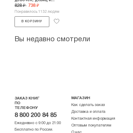
девочек, девиц и...
828 ₽
738 ₽
Понравилось 1132 людям
В КОРЗИНУ
Вы недавно смотрели
МАГАЗИН
ЗАКАЗ КНИГ
ПО
Как сделать заказ
ТЕЛЕФОНУ
Доставка и оплата
8 800 200 84 85
Контактная информация
Ежедневно с 9:00 до 21:00
Оптовым покупателям
Бесплатно по России.
О нас