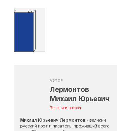
А4
АВТОР
Лермонтов
Михаил Юрьевич
Все книги автора
Михаил Юрьевич Лермонтов
- великий
русский поэт и писатель, проживший всего