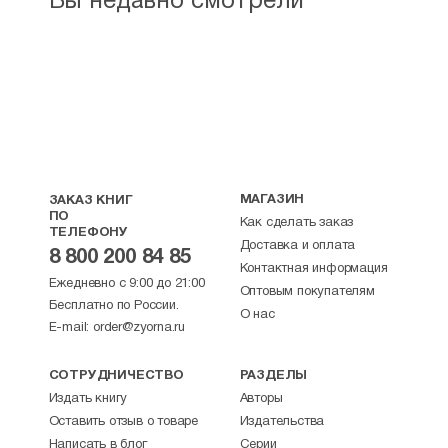
Вы недавно смотрели
МАГАЗИН
ЗАКАЗ КНИГ
ПО
Как сделать заказ
ТЕЛЕФОНУ
Доставка и оплата
8 800 200 84 85
Контактная информация
Ежедневно с 9:00 до 21:00
Оптовым покупателям
Бесплатно по России.
О нас
E-mail:
order@zyorna.ru
СОТРУДНИЧЕСТВО
РАЗДЕЛЫ
Издать книгу
Авторы
Оставить отзыв о товаре
Издательства
Написать в блог
Серии