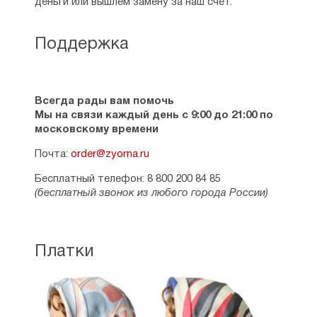
деньги или вышлем замену за наш счет.
Поддержка
Всегда рады вам помочь
Мы на связи каждый день с 9:00 до 21:00 по
московскому времени
Почта:
order@zyorna.ru
Бесплатный телефон: 8 800 200 84 85
(бесплатный звонок из любого города России)
Платки