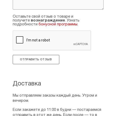
Оставьте свой отзыв о товаре и
получите
вознаграждение
. Узнать
подробности
бонусной программы
.
ОТПРАВИТЬ ОТЗЫВ
Доставка
Мы отправляем заказы каждый день. Утром и
вечером.
Если закажете до 11:00 в будни — постараемся
отправить в этот же день. Если после — то в