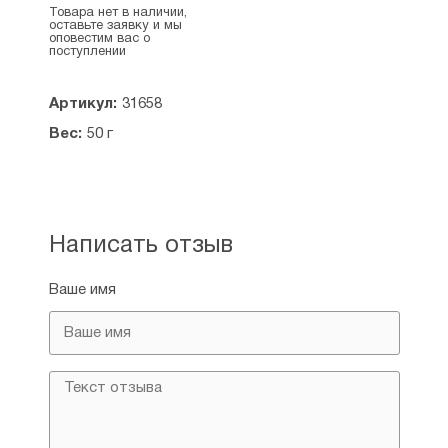
Товара нет в наличии,
оставьте заявку и мы
оповестим вас о
поступлении
Артикул:
31658
Вес:
50 г
Написать отзыв
Ваше имя