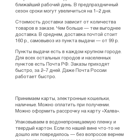
ближайший рабочий день. В предпраздничный
сезон сроки могут увеличиться на 1–2 дня.
Стоимость доставки зависит от количества
товаров в заказе. Чем больше — тем выгоднее
доставка. В среднем, доставка почтой стоит
160 р., самовывоз из пункта выдачи — от 99 р.
Пункты выдачи есть в каждом крупном городе.
Для всех остальных городов и населенных
пунктов есть Почта РФ. Заказы приходят
быстро, за 2–7 дней. Даже Почта России
работает быстро.
Принимаем карты, электронные кошельки,
наличные. Можно оплатить при получении.
Можно оформить рассрочку на карту «Халва».
Упаковываем в водонепроницаемую пленку и
твердый картон. Если по нашей вине что-то не
дошло или повредилось — без вопросов вернем