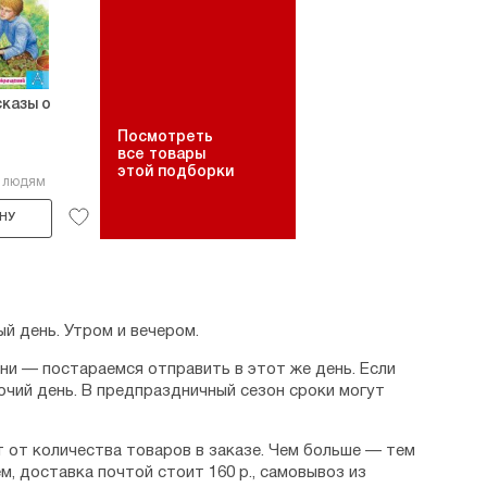
сказы о
Посмотреть
все товары
этой подборки
2 людям
НУ
й день. Утром и вечером.
дни — постараемся отправить в этот же день. Если
очий день. В предпраздничный сезон сроки могут
 от количества товаров в заказе. Чем больше — тем
м, доставка почтой стоит 160 р., самовывоз из