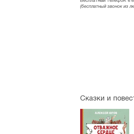
Бесплатный телефон: 8 8
(бесплатный звонок из л
Сказки и повес