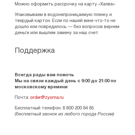
Можно оформить рассрочку на карту «Халва».
Упаковываем в водонепроницаемую пленку и
твердый картон. Если по нашей вине что-то не
дошло или повредилось — без вопросов вернем
деньги или вышлем замену за наш счет.
Поддержка
Всегда рады вам помочь
Мы на связи каждый день с 9:00 до 21:00 по
московскому времени
Почта:
order@zyorna.ru
Бесплатный телефон: 8 800 200 84 85
(бесплатный звонок из любого города России)