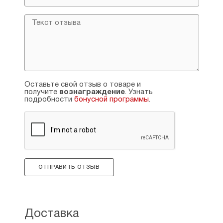
Оставьте свой отзыв о товаре и
получите
вознаграждение
. Узнать
подробности
бонусной программы
.
ОТПРАВИТЬ ОТЗЫВ
Доставка