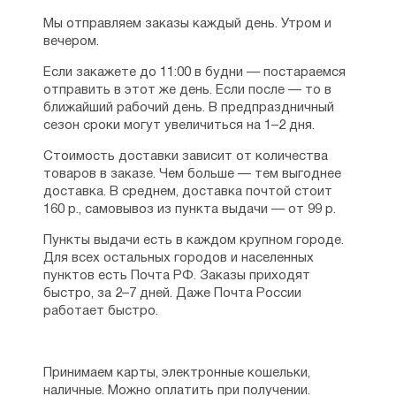
Мы отправляем заказы каждый день. Утром и
вечером.
Если закажете до 11:00 в будни — постараемся
отправить в этот же день. Если после — то в
ближайший рабочий день. В предпраздничный
сезон сроки могут увеличиться на 1–2 дня.
Стоимость доставки зависит от количества
товаров в заказе. Чем больше — тем выгоднее
доставка. В среднем, доставка почтой стоит
160 р., самовывоз из пункта выдачи — от 99 р.
Пункты выдачи есть в каждом крупном городе.
Для всех остальных городов и населенных
пунктов есть Почта РФ. Заказы приходят
быстро, за 2–7 дней. Даже Почта России
работает быстро.
Принимаем карты, электронные кошельки,
наличные. Можно оплатить при получении.