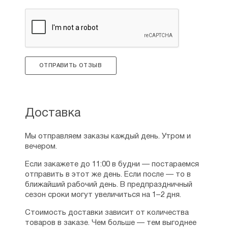
ОТПРАВИТЬ ОТЗЫВ
Доставка
Мы отправляем заказы каждый день. Утром и
вечером.
Если закажете до 11:00 в будни — постараемся
отправить в этот же день. Если после — то в
ближайший рабочий день. В предпраздничный
сезон сроки могут увеличиться на 1–2 дня.
Стоимость доставки зависит от количества
товаров в заказе. Чем больше — тем выгоднее