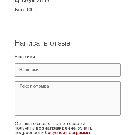
Артикул:
21119
Вес:
100 г
Написать отзыв
Ваше имя
Оставьте свой отзыв о товаре и
получите
вознаграждение
. Узнать
подробности
бонусной программы
.