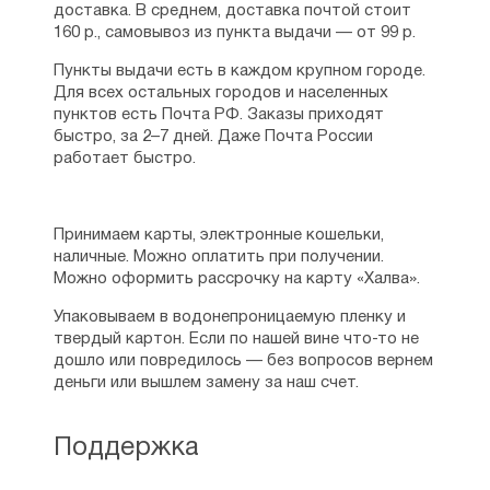
доставка. В среднем, доставка почтой стоит
160 р., самовывоз из пункта выдачи — от 99 р.
Пункты выдачи есть в каждом крупном городе.
Для всех остальных городов и населенных
пунктов есть Почта РФ. Заказы приходят
быстро, за 2–7 дней. Даже Почта России
работает быстро.
Принимаем карты, электронные кошельки,
наличные. Можно оплатить при получении.
Можно оформить рассрочку на карту «Халва».
Упаковываем в водонепроницаемую пленку и
твердый картон. Если по нашей вине что-то не
дошло или повредилось — без вопросов вернем
деньги или вышлем замену за наш счет.
Поддержка