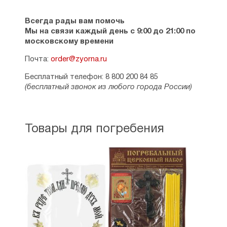
Всегда рады вам помочь
Мы на связи каждый день с 9:00 до 21:00 по
московскому времени
Почта:
order@zyorna.ru
Бесплатный телефон: 8 800 200 84 85
(бесплатный звонок из любого города России)
Товары для погребения