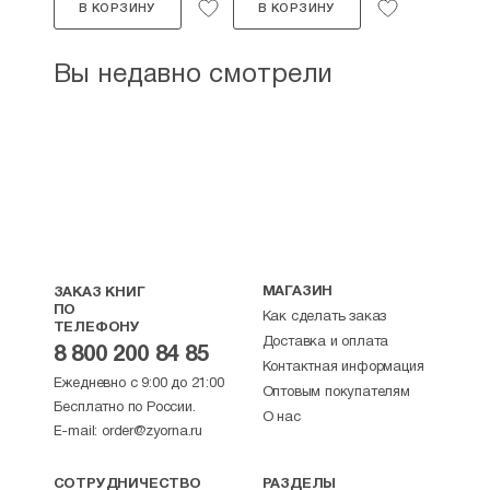
В КОРЗИНУ
В КОРЗИНУ
Вы недавно смотрели
МАГАЗИН
ЗАКАЗ КНИГ
ПО
Как сделать заказ
ТЕЛЕФОНУ
Доставка и оплата
8 800 200 84 85
Контактная информация
Ежедневно с 9:00 до 21:00
Оптовым покупателям
Бесплатно по России.
О нас
E-mail:
order@zyorna.ru
СОТРУДНИЧЕСТВО
РАЗДЕЛЫ