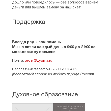
дошло или повредилось — без вопросов вернем
деньги или вышлем замену за наш счет.
Поддержка
Всегда рады вам помочь
Мы на связи каждый день с 9:00 до 21:00 по
московскому времени
Почта:
order@zyorna.ru
Бесплатный телефон: 8 800 200 84 85
(бесплатный звонок из любого города России)
Духовное образование