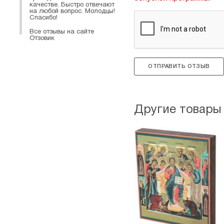
качестве. Быстро отвечают
на любой вопрос. Молодцы!
Спасибо!
Все отзывы на сайте
Отзовик
ОТПРАВИТЬ ОТЗЫВ
Другие товары