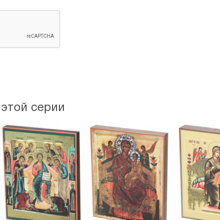
 этой серии