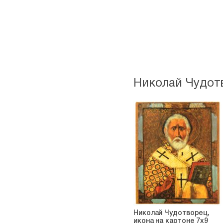
Николай Чудот
Николай Чудотворец,
икона на картоне 7х9