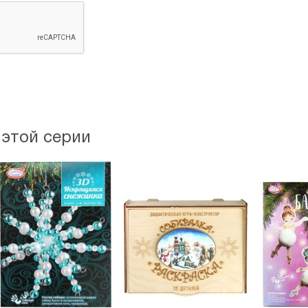
 этой серии