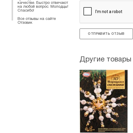
качестве. Быстро отвечают
на любой вопрос. Молодцы!
Спасибо!
Все отзывы на сайте
Отзовик
ОТПРАВИТЬ ОТЗЫВ
Другие товары