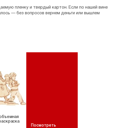
аемую пленку и твердый картон. Если по нашей вине
илось — без вопросов вернем деньги или вышлем
 объемная
раскраска
Посмотреть