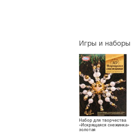
Игры и наборы
Набор для творчества
«Искрящаяся снежинка»
золотая