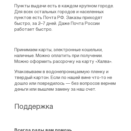
Пункты выдачи есть в каждом крупном городе.
Для всех остальных городов и населенных
пунктов есть Почта РФ. Заказы приходят
быстро, за 2–7 дней. Даже Почта России
работает быстро.
Принимаем карты, электронные кошельки,
наличные. Можно оплатить при получении.
Можно оформить рассрочку на карту «Халва».
Упаковываем в водонепроницаемую пленку и
твердый картон. Если по нашей вине что-то не
дошло или повредилось — без вопросов вернем
деньги или вышлем замену за наш счет.
Поддержка
Всегда рады вам помочь