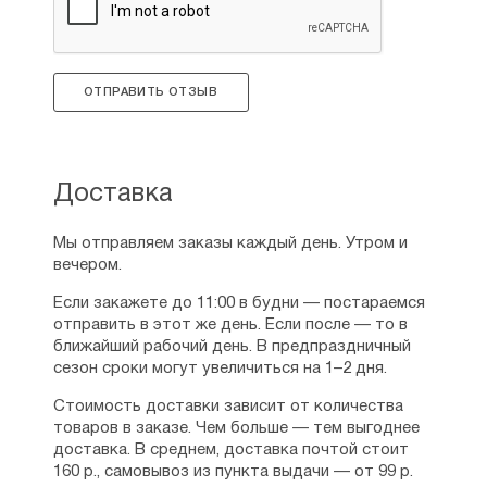
ОТПРАВИТЬ ОТЗЫВ
Доставка
Мы отправляем заказы каждый день. Утром и
вечером.
Если закажете до 11:00 в будни — постараемся
отправить в этот же день. Если после — то в
ближайший рабочий день. В предпраздничный
сезон сроки могут увеличиться на 1–2 дня.
Стоимость доставки зависит от количества
товаров в заказе. Чем больше — тем выгоднее
доставка. В среднем, доставка почтой стоит
160 р., самовывоз из пункта выдачи — от 99 р.