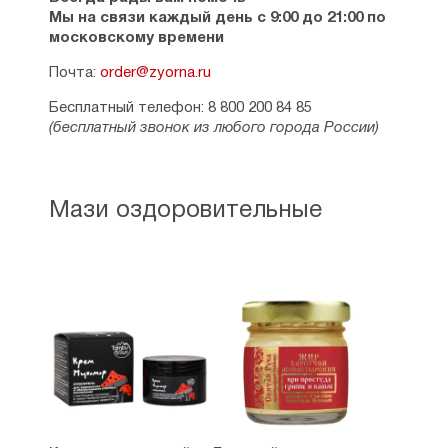
Мы на связи каждый день с 9:00 до 21:00 по
московскому времени
Почта:
order@zyorna.ru
Бесплатный телефон: 8 800 200 84 85
(бесплатный звонок из любого города России)
Мази оздоровительные