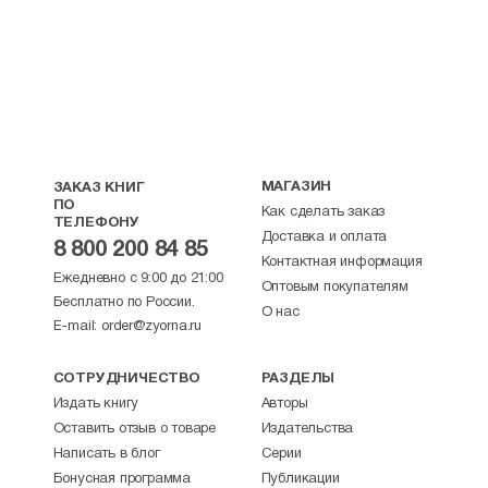
МАГАЗИН
ЗАКАЗ КНИГ
ПО
Как сделать заказ
ТЕЛЕФОНУ
Доставка и оплата
8 800 200 84 85
Контактная информация
Ежедневно с 9:00 до 21:00
Оптовым покупателям
Бесплатно по России.
О нас
E-mail:
order@zyorna.ru
СОТРУДНИЧЕСТВО
РАЗДЕЛЫ
Издать книгу
Авторы
Оставить отзыв о товаре
Издательства
Написать в блог
Серии
Бонусная программа
Публикации