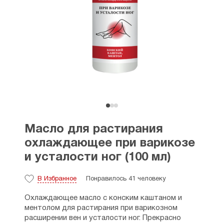
Масло для растирания
охлаждающее при варикозе
и усталости ног (100 мл)
В Избранное
Понравилось 41 человеку
Охлаждающее масло с конским каштаном и
ментолом для растирания при варикозном
расширении вен и усталости ног. Прекрасно