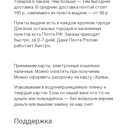
товаров в заказе. Чем больше — тем выгоднее
доставка. В среднем, доставка почтой стоит
160 р., самовывоз из пункта выдачи — от 99 р.
Пункты выдачи есть в каждом крупном городе.
Для всех остальных городов и населенных
пунктов есть Почта РФ. Заказы приходят
быстро, за 2–7 дней. Даже Почта России
работает быстро.
Принимаем карты, электронные кошельки,
наличные. Можно оплатить при получении.
Можно оформить рассрочку на карту «Халва».
Упаковываем в водонепроницаемую пленку и
твердый картон. Если по нашей вине что-то не
дошло или повредилось — без вопросов вернем
деньги или вышлем замену за наш счет.
Поддержка