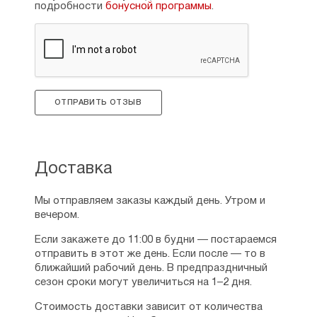
подробности
бонусной программы
.
ОТПРАВИТЬ ОТЗЫВ
Доставка
Мы отправляем заказы каждый день. Утром и
вечером.
Если закажете до 11:00 в будни — постараемся
отправить в этот же день. Если после — то в
ближайший рабочий день. В предпраздничный
сезон сроки могут увеличиться на 1–2 дня.
Стоимость доставки зависит от количества