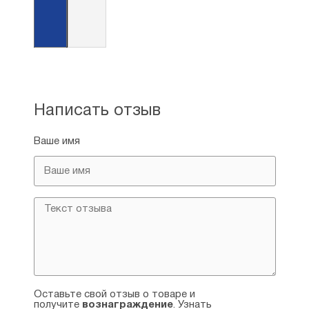
Написать отзыв
Ваше имя
Оставьте свой отзыв о товаре и
получите
вознаграждение
. Узнать