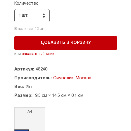
Количество
1 шт.
В наличии:
12
шт.
ДОБАВИТЬ В КОРЗИНУ
или
заказать в 1 клик
Артикул:
48240
Производитель:
Символик, Москва
Вес:
25 г
Размер:
9,5 см × 14,5 см × 0,1 см
А4