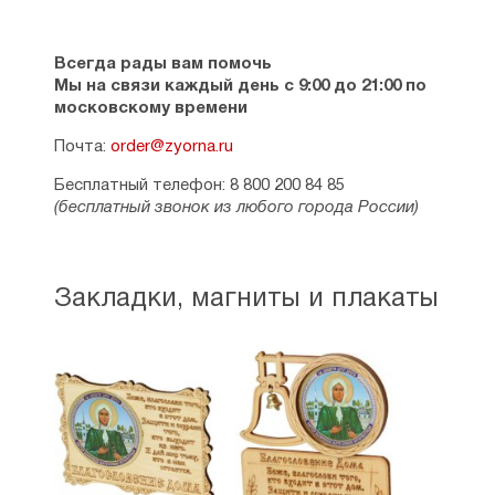
Всегда рады вам помочь
Мы на связи каждый день с 9:00 до 21:00 по
московскому времени
Почта:
order@zyorna.ru
Бесплатный телефон: 8 800 200 84 85
(бесплатный звонок из любого города России)
Закладки, магниты и плакаты