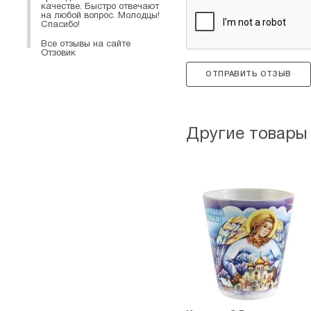
качестве. Быстро отвечают
на любой вопрос. Молодцы!
Спасибо!
Все отзывы на сайте
Отзовик
ОТПРАВИТЬ ОТЗЫВ
Другие товары