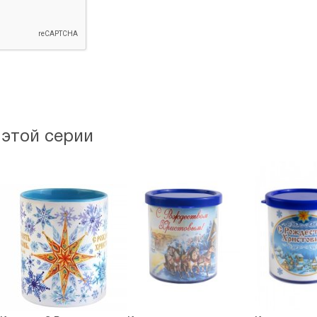
 этой серии