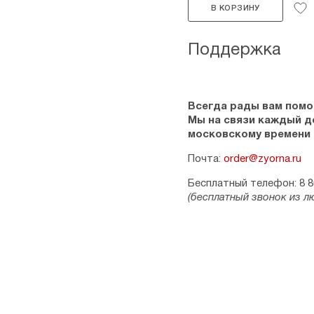
В КОРЗИНУ
Поддержка
Всегда рады вам помо
Мы на связи каждый ден
московскому времени
Почта:
order@zyorna.ru
Бесплатный телефон: 8 8
(бесплатный звонок из л