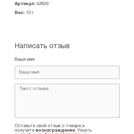
Артикул:
42839
Вес:
10 г
Написать отзыв
Ваше имя
Оставьте свой отзыв о товаре и
получите
вознаграждение
. Узнать