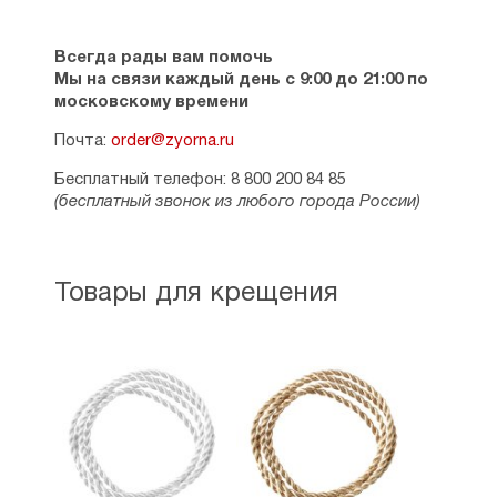
Всегда рады вам помочь
Мы на связи каждый день с 9:00 до 21:00 по
московскому времени
Почта:
order@zyorna.ru
Бесплатный телефон: 8 800 200 84 85
(бесплатный звонок из любого города России)
Товары для крещения