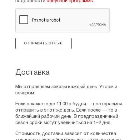
подробности
бонусной программы
.
ОТПРАВИТЬ ОТЗЫВ
Доставка
Мы отправляем заказы каждый день. Утром и
вечером.
Если закажете до 11:00 в будни — постараемся
отправить в этот же день. Если после — то в
ближайший рабочий день. В предпраздничный
сезон сроки могут увеличиться на 1–2 дня.
Стоимость доставки зависит от количества