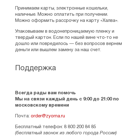
Принимаем карты, электронные кошельки,
наличные. Можно оплатить при получении.
Можно оформить рассрочку на карту «Халва».
Упаковываем в водонепроницаемую пленку и
твердый картон. Если по нашей вине что-то не
дошло или повредилось — без вопросов вернем
деньги или вышлем замену за наш счет.
Поддержка
Всегда рады вам помочь
Мы на связи каждый день с 9:00 до 21:00 по
московскому времени
Почта:
order@zyorna.ru
Бесплатный телефон: 8 800 200 84 85
(бесплатный звонок из любого города России)