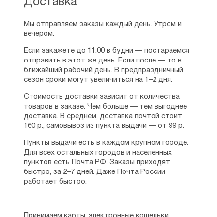
Доставка
Мы отправляем заказы каждый день. Утром и
вечером.
Если закажете до 11:00 в будни — постараемся
отправить в этот же день. Если после — то в
ближайший рабочий день. В предпраздничный
сезон сроки могут увеличиться на 1–2 дня.
Стоимость доставки зависит от количества
товаров в заказе. Чем больше — тем выгоднее
доставка. В среднем, доставка почтой стоит
160 р., самовывоз из пункта выдачи — от 99 р.
Пункты выдачи есть в каждом крупном городе.
Для всех остальных городов и населенных
пунктов есть Почта РФ. Заказы приходят
быстро, за 2–7 дней. Даже Почта России
работает быстро.
Принимаем карты, электронные кошельки,