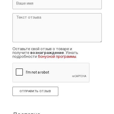
Оставьте свой отзыв о товаре и
получите
вознаграждение
. Узнать
подробности
бонусной программы
.
ОТПРАВИТЬ ОТЗЫВ