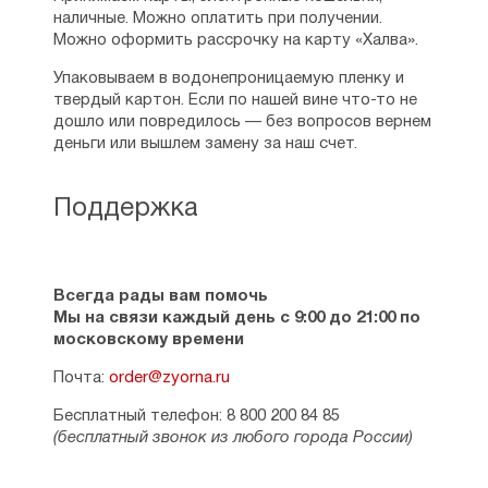
наличные. Можно оплатить при получении.
Можно оформить рассрочку на карту «Халва».
Упаковываем в водонепроницаемую пленку и
твердый картон. Если по нашей вине что-то не
дошло или повредилось — без вопросов вернем
деньги или вышлем замену за наш счет.
Поддержка
Всегда рады вам помочь
Мы на связи каждый день с 9:00 до 21:00 по
московскому времени
Почта:
order@zyorna.ru
Бесплатный телефон: 8 800 200 84 85
(бесплатный звонок из любого города России)