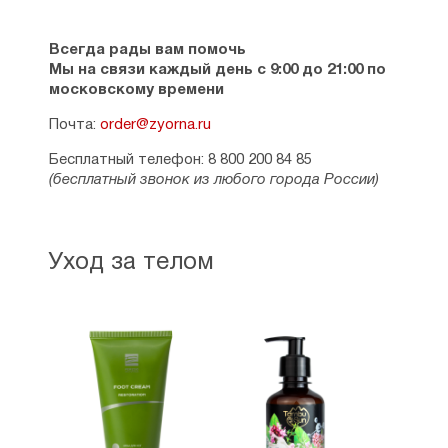
Всегда рады вам помочь
Мы на связи каждый день с 9:00 до 21:00 по
московскому времени
Почта:
order@zyorna.ru
Бесплатный телефон: 8 800 200 84 85
(бесплатный звонок из любого города России)
Уход за телом