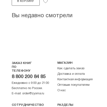
В КОРЗИНУ
Вы недавно смотрели
МАГАЗИН
ЗАКАЗ КНИГ
ПО
Как сделать заказ
ТЕЛЕФОНУ
Доставка и оплата
8 800 200 84 85
Контактная информация
Ежедневно с 9:00 до 21:00
Оптовым покупателям
Бесплатно по России.
О нас
E-mail:
order@zyorna.ru
СОТРУДНИЧЕСТВО
РАЗДЕЛЫ