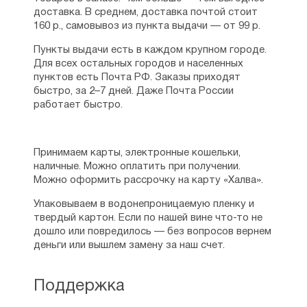
доставка. В среднем, доставка почтой стоит
160 р., самовывоз из пункта выдачи — от 99 р.
Пункты выдачи есть в каждом крупном городе.
Для всех остальных городов и населенных
пунктов есть Почта РФ. Заказы приходят
быстро, за 2–7 дней. Даже Почта России
работает быстро.
Принимаем карты, электронные кошельки,
наличные. Можно оплатить при получении.
Можно оформить рассрочку на карту «Халва».
Упаковываем в водонепроницаемую пленку и
твердый картон. Если по нашей вине что-то не
дошло или повредилось — без вопросов вернем
деньги или вышлем замену за наш счет.
Поддержка