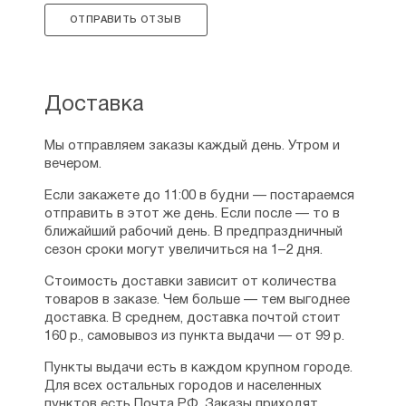
ОТПРАВИТЬ ОТЗЫВ
Доставка
Мы отправляем заказы каждый день. Утром и
вечером.
Если закажете до 11:00 в будни — постараемся
отправить в этот же день. Если после — то в
ближайший рабочий день. В предпраздничный
сезон сроки могут увеличиться на 1–2 дня.
Стоимость доставки зависит от количества
товаров в заказе. Чем больше — тем выгоднее
доставка. В среднем, доставка почтой стоит
160 р., самовывоз из пункта выдачи — от 99 р.
Пункты выдачи есть в каждом крупном городе.
Для всех остальных городов и населенных
пунктов есть Почта РФ. Заказы приходят