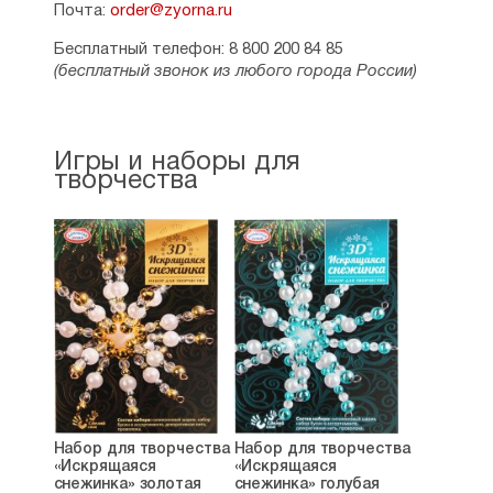
Почта:
order@zyorna.ru
Бесплатный телефон: 8 800 200 84 85
(бесплатный звонок из любого города России)
Игры и наборы для
творчества
Набор для творчества
Набор для творчества
«Искрящаяся
«Искрящаяся
снежинка» золотая
снежинка» голубая