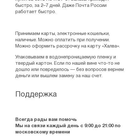
быстро, за 2–7 дней. Даже Почта России
работает быстро.
Принимаем карты, электронные кошельки,
наличные. Можно оплатить при получении.
Можно оформить рассрочку на карту «Халва».
Упаковываем в водонепроницаемую пленку и
твердый картон. Если по нашей вине что-то не
дошло или повредилось — без вопросов вернем
деньги или вышлем замену за наш счет.
Поддержка
Всегда рады вам помочь
Мы на связи каждый день с 9:00 до 21:00 по
московскому времени