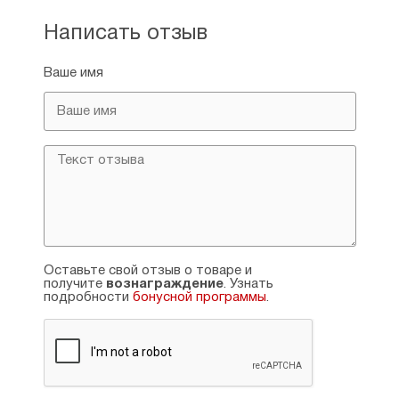
Написать отзыв
Ваше имя
Оставьте свой отзыв о товаре и
получите
вознаграждение
. Узнать
подробности
бонусной программы
.