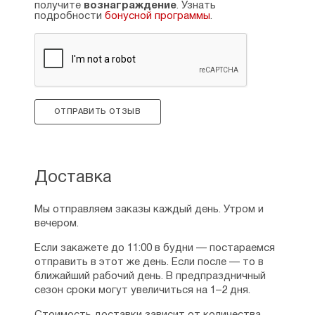
получите
вознаграждение
. Узнать
подробности
бонусной программы
.
ОТПРАВИТЬ ОТЗЫВ
Доставка
Мы отправляем заказы каждый день. Утром и
вечером.
Если закажете до 11:00 в будни — постараемся
отправить в этот же день. Если после — то в
ближайший рабочий день. В предпраздничный
сезон сроки могут увеличиться на 1–2 дня.