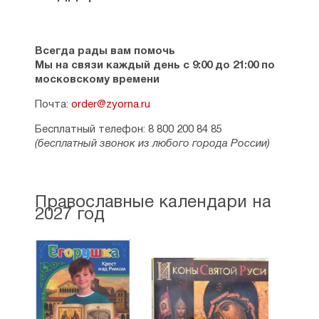
Всегда рады вам помочь
Мы на связи каждый день с 9:00 до 21:00 по
московскому времени
Почта:
order@zyorna.ru
Бесплатный телефон: 8 800 200 84 85
(бесплатный звонок из любого города России)
Православные календари на
2027 год