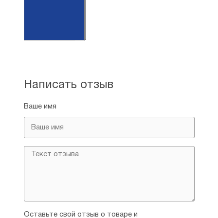
Написать отзыв
Ваше имя
Оставьте свой отзыв о товаре и