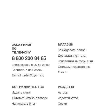
МАГАЗИН
ЗАКАЗ КНИГ
ПО
Как сделать заказ
ТЕЛЕФОНУ
Доставка и оплата
8 800 200 84 85
Контактная информация
Ежедневно с 9:00 до 21:00
Оптовым покупателям
Бесплатно по России.
О нас
E-mail:
order@zyorna.ru
СОТРУДНИЧЕСТВО
РАЗДЕЛЫ
Издать книгу
Авторы
Оставить отзыв о товаре
Издательства
Написать в блог
Серии