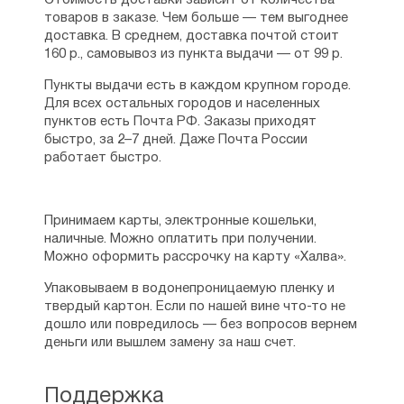
Стоимость доставки зависит от количества
товаров в заказе. Чем больше — тем выгоднее
доставка. В среднем, доставка почтой стоит
160 р., самовывоз из пункта выдачи — от 99 р.
Пункты выдачи есть в каждом крупном городе.
Для всех остальных городов и населенных
пунктов есть Почта РФ. Заказы приходят
быстро, за 2–7 дней. Даже Почта России
работает быстро.
Принимаем карты, электронные кошельки,
наличные. Можно оплатить при получении.
Можно оформить рассрочку на карту «Халва».
Упаковываем в водонепроницаемую пленку и
твердый картон. Если по нашей вине что-то не
дошло или повредилось — без вопросов вернем
деньги или вышлем замену за наш счет.
Поддержка