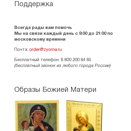
Поддержка
Всегда рады вам помочь
Мы на связи каждый день с 9:00 до 21:00 по
московскому времени
Почта:
order@zyorna.ru
Бесплатный телефон: 8 800 200 84 85
(бесплатный звонок из любого города России)
Образы Божией Матери