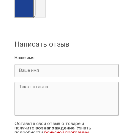
Написать отзыв
Ваше имя
Оставьте свой отзыв о товаре и
получите
вознаграждение
. Узнать
подробности
бонусной программы
.