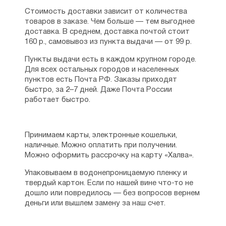
Стоимость доставки зависит от количества
товаров в заказе. Чем больше — тем выгоднее
доставка. В среднем, доставка почтой стоит
160 р., самовывоз из пункта выдачи — от 99 р.
Пункты выдачи есть в каждом крупном городе.
Для всех остальных городов и населенных
пунктов есть Почта РФ. Заказы приходят
быстро, за 2–7 дней. Даже Почта России
работает быстро.
Принимаем карты, электронные кошельки,
наличные. Можно оплатить при получении.
Можно оформить рассрочку на карту «Халва».
Упаковываем в водонепроницаемую пленку и
твердый картон. Если по нашей вине что-то не
дошло или повредилось — без вопросов вернем
деньги или вышлем замену за наш счет.