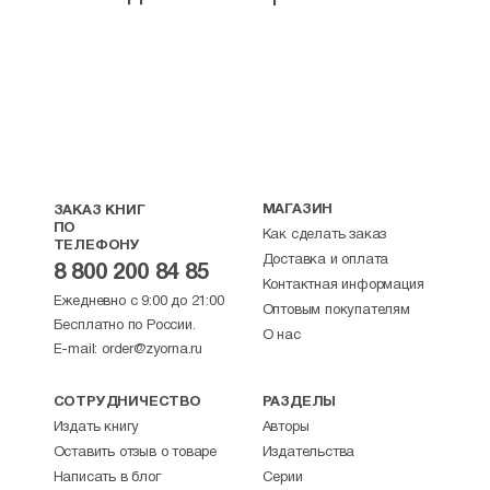
МАГАЗИН
ЗАКАЗ КНИГ
ПО
Как сделать заказ
ТЕЛЕФОНУ
Доставка и оплата
8 800 200 84 85
Контактная информация
Ежедневно с 9:00 до 21:00
Оптовым покупателям
Бесплатно по России.
О нас
E-mail:
order@zyorna.ru
СОТРУДНИЧЕСТВО
РАЗДЕЛЫ
Издать книгу
Авторы
Оставить отзыв о товаре
Издательства
Написать в блог
Серии