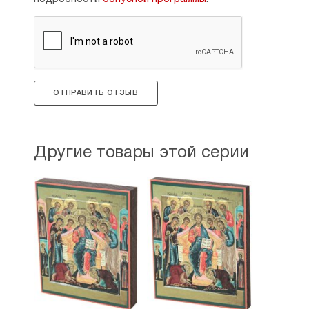
ОТПРАВИТЬ ОТЗЫВ
Другие товары этой серии