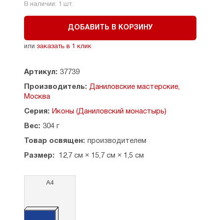
В наличии:
1
шт.
ДОБАВИТЬ В КОРЗИНУ
или
заказать в 1 клик
Артикул:
37739
Производитель:
Даниловские мастерские,
Москва
Серия:
Иконы (Даниловский монастырь)
Вес:
304 г
Товар освящен:
производителем
Размер:
12,7 см × 15,7 см × 1,5 см
А4