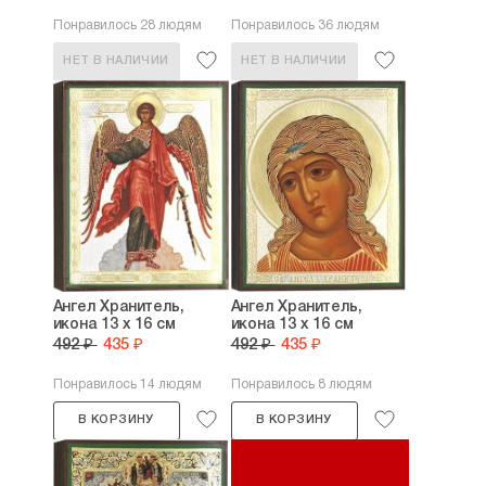
Понравилось 28 людям
Понравилось 36 людям
НЕТ В НАЛИЧИИ
НЕТ В НАЛИЧИИ
Ангел Хранитель,
Ангел Хранитель,
икона 13 х 16 см
икона 13 х 16 см
492 ₽
435 ₽
492 ₽
435 ₽
Понравилось 14 людям
Понравилось 8 людям
В КОРЗИНУ
В КОРЗИНУ