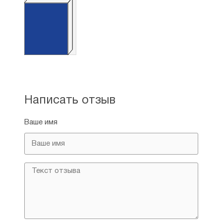
Написать отзыв
Ваше имя