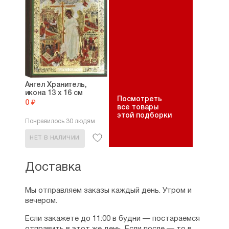
Ангел Хранитель,
икона 13 х 16 см
Посмотреть
0 ₽
все товары
этой подборки
Понравилось 30 людям
НЕТ В НАЛИЧИИ
Доставка
Мы отправляем заказы каждый день. Утром и
вечером.
Если закажете до 11:00 в будни — постараемся