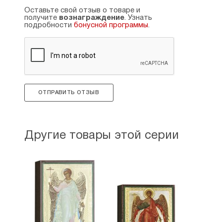
Оставьте свой отзыв о товаре и
получите
вознаграждение
. Узнать
подробности
бонусной программы
.
ОТПРАВИТЬ ОТЗЫВ
Другие товары этой серии