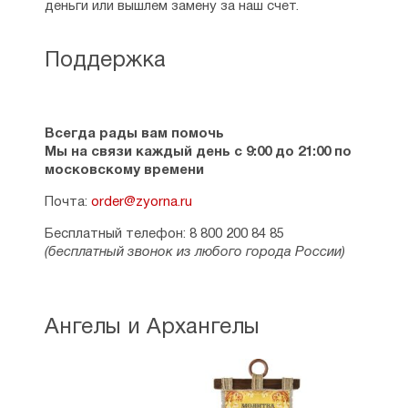
деньги или вышлем замену за наш счет.
Поддержка
Всегда рады вам помочь
Мы на связи каждый день с 9:00 до 21:00 по
московскому времени
Почта:
order@zyorna.ru
Бесплатный телефон: 8 800 200 84 85
(бесплатный звонок из любого города России)
Ангелы и Архангелы