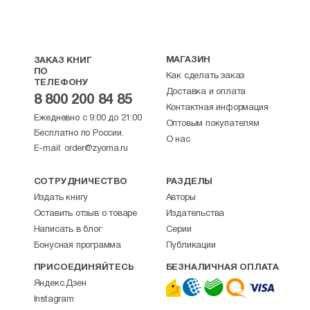
МАГАЗИН
ЗАКАЗ КНИГ
ПО
Как сделать заказ
ТЕЛЕФОНУ
Доставка и оплата
8 800 200 84 85
Контактная информация
Ежедневно с 9:00 до 21:00
Оптовым покупателям
Бесплатно по России.
О нас
E-mail:
order@zyorna.ru
СОТРУДНИЧЕСТВО
РАЗДЕЛЫ
Издать книгу
Авторы
Оставить отзыв о товаре
Издательства
Написать в блог
Серии
Бонусная программа
Публикации
ПРИСОЕДИНЯЙТЕСЬ
БЕЗНАЛИЧНАЯ ОПЛАТА
Яндекс.Дзен
Instagram