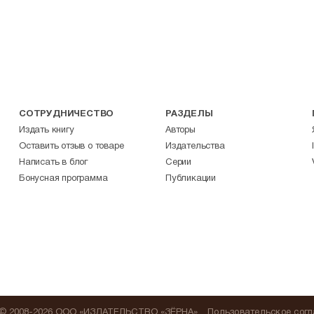
СОТРУДНИЧЕСТВО
РАЗДЕЛЫ
Издать книгу
Авторы
Оставить отзыв о товаре
Издательства
Написать в блог
Серии
Бонусная программа
Публикации
© 2008-2026 ООО «ИЗДАТЕЛЬСТВО «ЗЁРНА»
Пользовательское сог