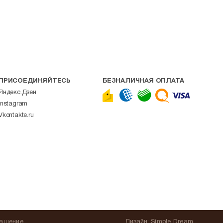
ПРИСОЕДИНЯЙТЕСЬ
БЕЗНАЛИЧНАЯ ОПЛАТА
Яндекс.Дзен
Instagram
Vkontakte.ru
лашение
Дизайн:
Simple Dream